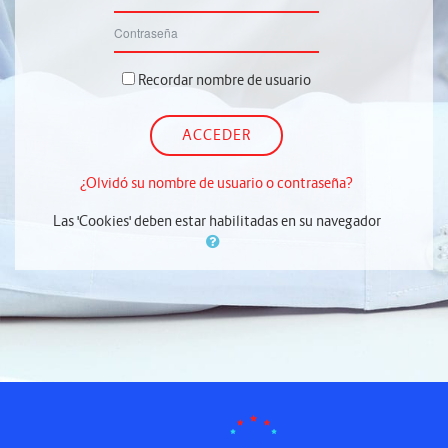
Contraseña
Recordar nombre de usuario
ACCEDER
¿Olvidó su nombre de usuario o contraseña?
Las 'Cookies' deben estar habilitadas en su navegador