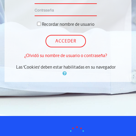
Contraseña
Recordar nombre de usuario
ACCEDER
¿Olvidó su nombre de usuario o contraseña?
Las 'Cookies' deben estar habilitadas en su navegador