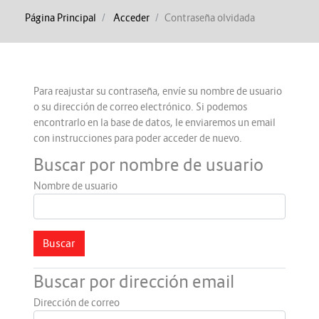
Página Principal
Acceder
Contraseña olvidada
Para reajustar su contraseña, envíe su nombre de usuario
o su dirección de correo electrónico. Si podemos
encontrarlo en la base de datos, le enviaremos un email
con instrucciones para poder acceder de nuevo.
Buscar por nombre de usuario
Nombre de usuario
Buscar por dirección email
Dirección de correo