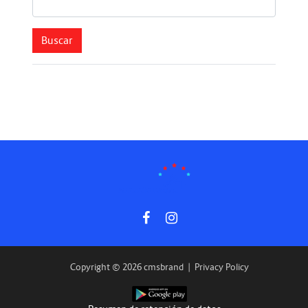
Copyright © 2026 cmsbrand
|
Privacy Policy